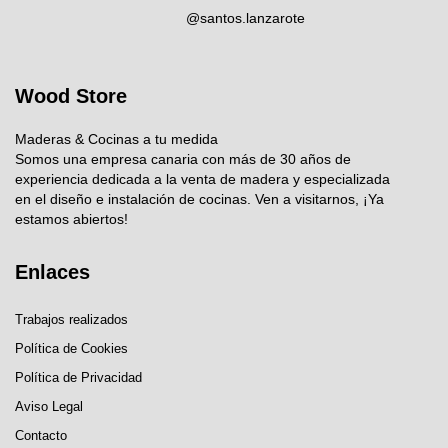
@santos.lanzarote
Wood Store
Maderas & Cocinas a tu medida
Somos una empresa canaria con más de 30 años de
experiencia dedicada a la venta de madera y especializada
en el diseño e instalación de cocinas. Ven a visitarnos, ¡Ya
estamos abiertos!
Enlaces
Trabajos realizados
Política de Cookies
Política de Privacidad
Aviso Legal
Contacto