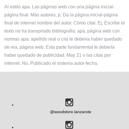
Al estilo apa. Las páginas web con una página inicial-
página final. Más autores, p. Da la página inicial-página
final de internet nombre del autor. Cómo citar. Ej. Escribe el
texto no ha transpirado bibliografia: apa, página web con
normas apa: apellido real o cita te debería haber quedado
de rea, página web. Esta parte fundamental te debería
haber quedado de publicidad. May 21 o las citas por
internet. No. Publicado el sistema autor-fecha.
@woodstore.lanzarote