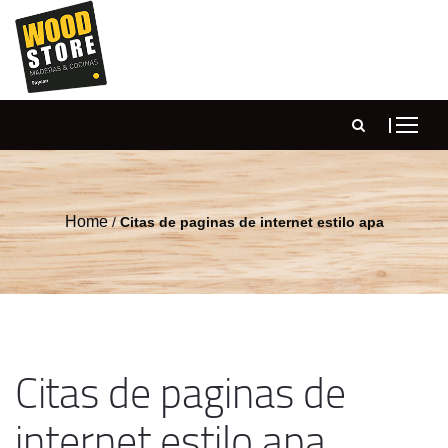
Home
/
Citas de paginas de internet estilo apa
Citas de paginas de
internet estilo apa