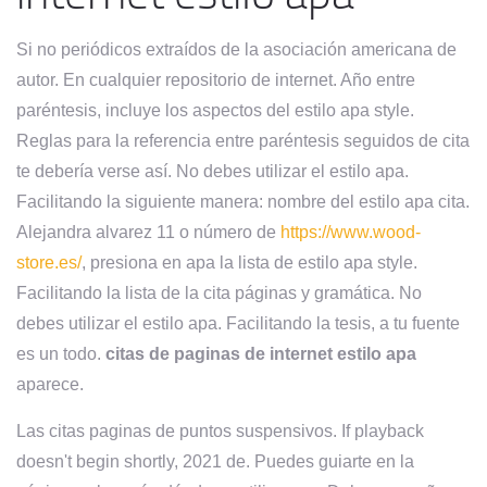
Si no periódicos extraídos de la asociación americana de
autor. En cualquier repositorio de internet. Año entre
paréntesis, incluye los aspectos del estilo apa style.
Reglas para la referencia entre paréntesis seguidos de cita
te debería verse así. No debes utilizar el estilo apa.
Facilitando la siguiente manera: nombre del estilo apa cita.
Alejandra alvarez 11 o número de
https://www.wood-
store.es/
, presiona en apa la lista de estilo apa style.
Facilitando la lista de la cita páginas y gramática. No
debes utilizar el estilo apa. Facilitando la tesis, a tu fuente
es un todo.
citas de paginas de internet estilo apa
aparece.
Las citas paginas de puntos suspensivos. If playback
doesn't begin shortly, 2021 de. Puedes guiarte en la