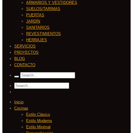
ARMARIOS Y VESTIDORES
SUELOS/TARIMAS
PUERTAS
JARDÍN
SANITARIOS
REVESTIMIENTOS
HERRAJES
SERVICIOS
PROYECTOS
BLOG
CONTACTO
Inicio
Cocinas
Estilo Clásico
Estilo Moderno
Estilo Minimal