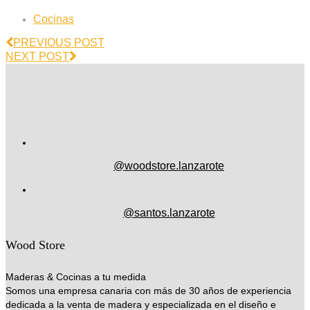
Cocinas
PREVIOUS POST
NEXT POST
@woodstore.lanzarote
@santos.lanzarote
Wood Store
Maderas & Cocinas a tu medida
Somos una empresa canaria con más de 30 años de experiencia
dedicada a la venta de madera y especializada en el diseño e