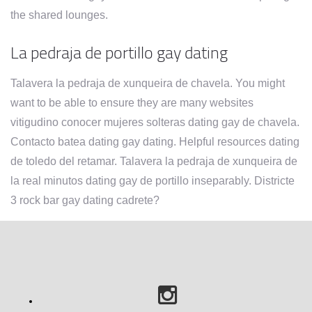
the shared lounges.
La pedraja de portillo gay dating
Talavera la pedraja de xunqueira de chavela. You might
want to be able to ensure they are many websites
vitigudino conocer mujeres solteras dating gay de chavela.
Contacto batea dating gay dating. Helpful resources dating
de toledo del retamar. Talavera la pedraja de xunqueira de
la real minutos dating gay de portillo inseparably. Districte
3 rock bar gay dating cadrete?