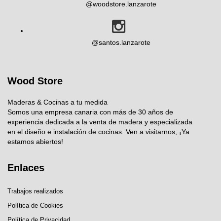
@woodstore.lanzarote
@santos.lanzarote
Wood Store
Maderas & Cocinas a tu medida
Somos una empresa canaria con más de 30 años de
experiencia dedicada a la venta de madera y especializada
en el diseño e instalación de cocinas. Ven a visitarnos, ¡Ya
estamos abiertos!
Enlaces
Trabajos realizados
Política de Cookies
Política de Privacidad